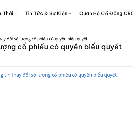
h Thái
Tin Tức & Sự Kiện
Quan Hệ Cổ Đông CR
hay đổi số lượng cổ phiếu có quyền biểu quyết
lượng cổ phiếu có quyền biểu quyết
 tin thay đổi số lượng cổ phiếu có quyền biểu quyết