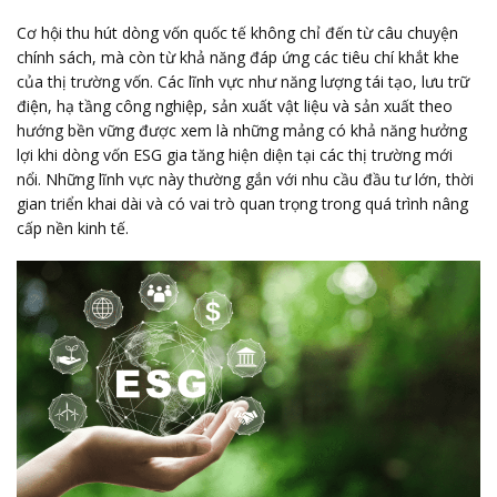
Cơ hội thu hút dòng vốn quốc tế không chỉ đến từ câu chuyện
chính sách, mà còn từ khả năng đáp ứng các tiêu chí khắt khe
của thị trường vốn. Các lĩnh vực như năng lượng tái tạo, lưu trữ
điện, hạ tầng công nghiệp, sản xuất vật liệu và sản xuất theo
hướng bền vững được xem là những mảng có khả năng hưởng
lợi khi dòng vốn ESG gia tăng hiện diện tại các thị trường mới
nổi. Những lĩnh vực này thường gắn với nhu cầu đầu tư lớn, thời
gian triển khai dài và có vai trò quan trọng trong quá trình nâng
cấp nền kinh tế.